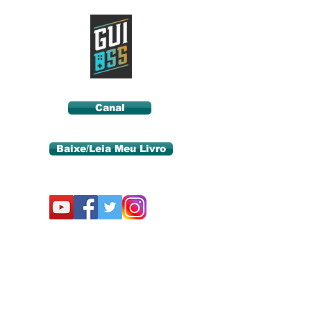
Canal
Baixe/Leia Meu Livro